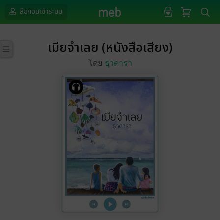
ล็อกอินเข้าระบบ
เมียจำเลย (หนังสือเสียง)
โดย
ธุวดารา