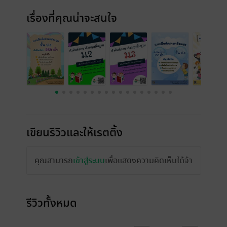
เรื่องที่คุณน่าจะสนใจ
เขียนรีวิวและให้เรตติ้ง
คุณสามารถ
เข้าสู่ระบบ
เพื่อแสดงความคิดเห็นได้จ้า
รีวิวทั้งหมด