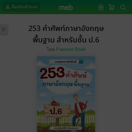
ล็อกอินเข้าระบบ
253 คำศัพท์ภาษาอังกฤษ
พื้นฐาน สำหรับชั้น ป.6
โดย
Pawano Book