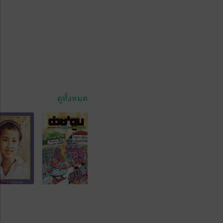
ดูทั้งหมด