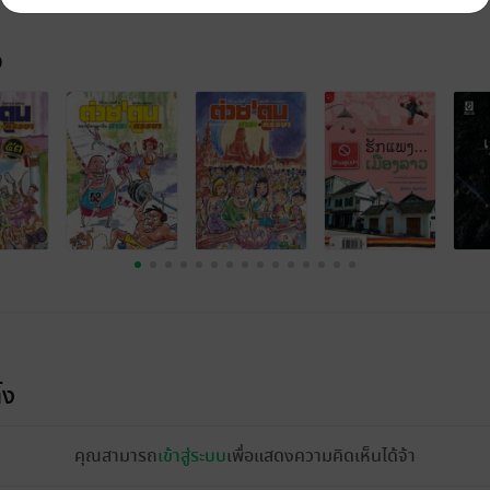
จ
้ง
คุณสามารถ
เข้าสู่ระบบ
เพื่อแสดงความคิดเห็นได้จ้า