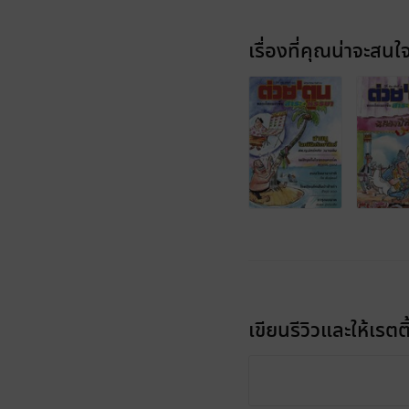
เรื่องที่คุณน่าจะสนใ
เขียนรีวิวและให้เรตติ