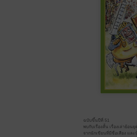
ฉบับขึ้นปีที่ 51
พบกับเรื่องสั้น เรื่องเล่าย้
จากนักเขียนที่มีชื่อเสียง 