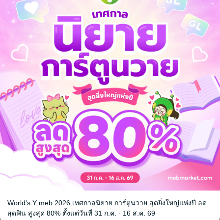
ันแบบสบายๆ แต่ได้ความรู้เต็มอิ่ม
ื่องเล่า
เรื่องสั้น
ชีวประวัติ
World's Y meb 2026 เทศกาลนิยาย การ์ตูนวาย สุดยิ่งใหญ่แห่งปี ลด
สุดฟิน สูงสุด 80% ตั้งแต่วันที่ 31 ก.ค. - 16 ส.ค. 69