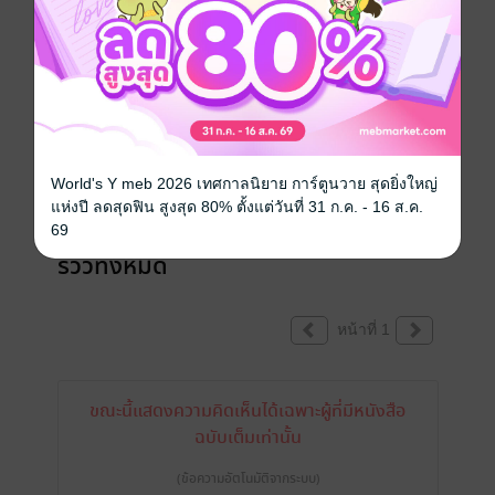
เขียนรีวิวและให้เรตติ้ง
หนังสือเล่มนี้เปิดให้แสดงความคิดเห็นได้เฉพาะ
ผู้ที่มีหนังสือฉบับเต็มเท่านั้น
World's Y meb 2026 เทศกาลนิยาย การ์ตูนวาย สุดยิ่งใหญ่
แห่งปี ลดสุดฟิน สูงสุด 80% ตั้งแต่วันที่ 31 ก.ค. - 16 ส.ค.
69
รีวิวทั้งหมด
หน้าที่ 1
ขณะนี้แสดงความคิดเห็นได้เฉพาะผู้ที่มีหนังสือ
ฉบับเต็มเท่านั้น
(ข้อความอัตโนมัติจากระบบ)