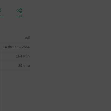
ตาม
แชร์
pdf
14 กันยายน 2564
154 หน้า
89 บาท