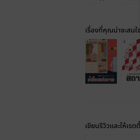
เรื่องที่คุณน่าจะสนใ
เขียนรีวิวและให้เรตติ