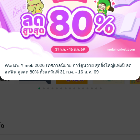
จ
World's Y meb 2026 เทศกาลนิยาย การ์ตูนวาย สุดยิ่งใหญ่แห่งปี ลด
สุดฟิน สูงสุด 80% ตั้งแต่วันที่ 31 ก.ค. - 16 ส.ค. 69
้ง