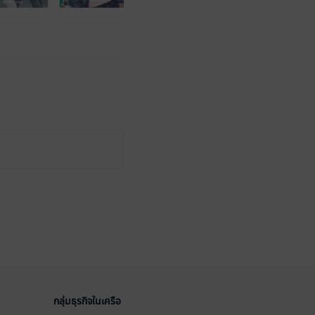
กลุ่มธุรกิจในเครือ