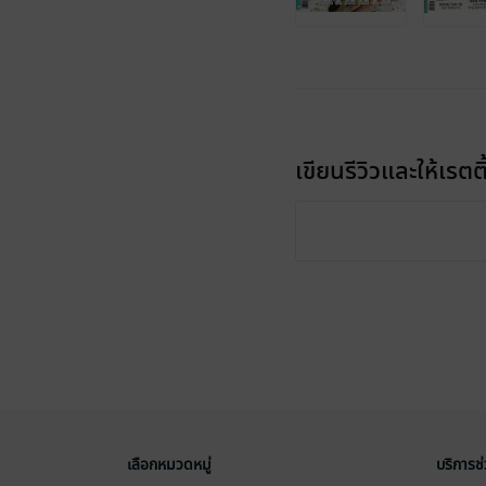
เขียนรีวิวและให้เรตติ
เลือกหมวดหมู่
บริการช