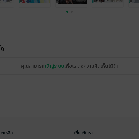
้ง
คุณสามารถ
เข้าสู่ระบบ
เพื่อแสดงความคิดเห็นได้จ้า
่วยเหลือ
เกี่ยวกับเรา