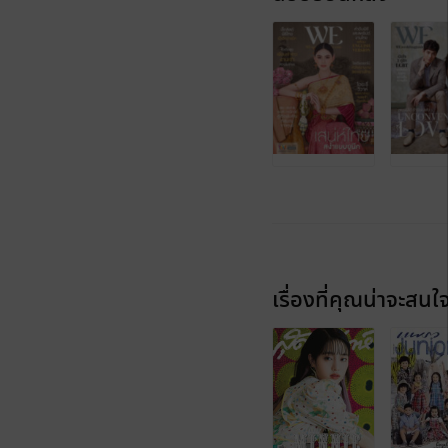
เรื่องที่คุณน่าจะสนใ