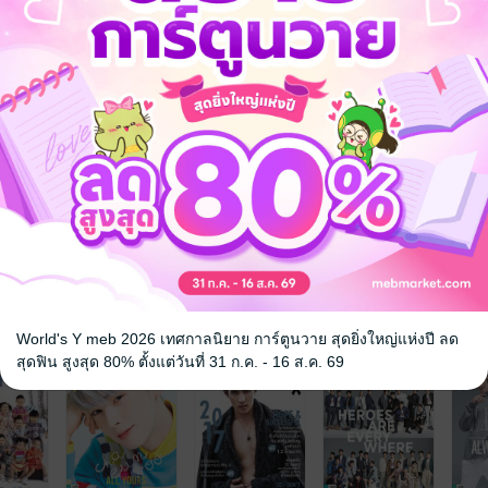
จ
World's Y meb 2026 เทศกาลนิยาย การ์ตูนวาย สุดยิ่งใหญ่แห่งปี ลด
สุดฟิน สูงสุด 80% ตั้งแต่วันที่ 31 ก.ค. - 16 ส.ค. 69