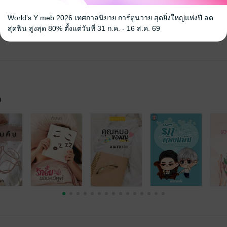
World's Y meb 2026 เทศกาลนิยาย การ์ตูนวาย สุดยิ่งใหญ่แห่งปี ลด
สุดฟิน สูงสุด 80% ตั้งแต่วันที่ 31 ก.ค. - 16 ส.ค. 69
จ