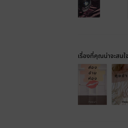
เรื่องที่คุณน่าจะสนใ