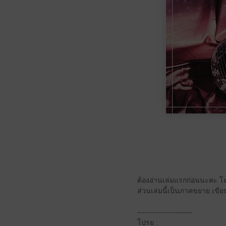
ต้องอ่านเล่มแรกก่อนนะคะ โ
ส่วนเล่มนี้เป็นภาคขยาย เขีย
----------------------
โปรย :