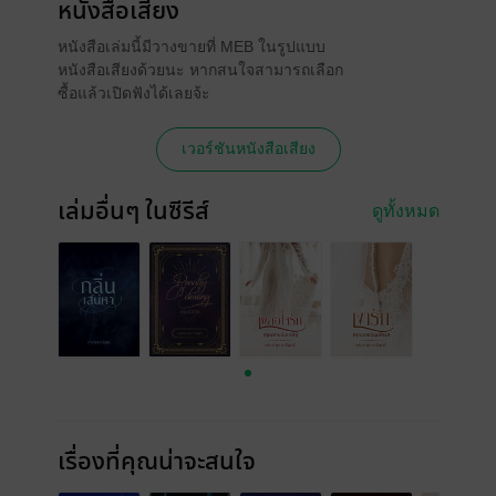
หนังสือเสียง
หนังสือเล่มนี้มีวางขายที่ MEB ในรูปแบบ
หนังสือเสียงด้วยนะ หากสนใจสามารถเลือก
ซื้อแล้วเปิดฟังได้เลยจ้ะ
เวอร์ชันหนังสือเสียง
เล่มอื่นๆ ในซีรีส์
ดูทั้งหมด
เรื่องที่คุณน่าจะสนใจ