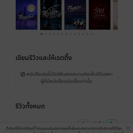
เขียนรีวิวและให้เรตติ้ง
หนังสือเล่มนี้เปิดให้แสดงความคิดเห็นได้เฉพาะ
ผู้ที่มีหนังสือฉบับเต็มเท่านั้น
รีวิวทั้งหมด
หน้าที่ 1
เว็บไซต์นี้มีการใช้คุกกี้ โปรดยอมรับนโยบายคุกกี้เพื่อประสบการณ์การใช้บริการที่ดีที่สุด