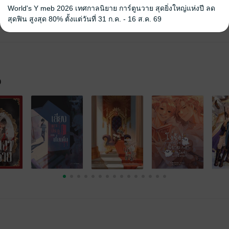
World's Y meb 2026 เทศกาลนิยาย การ์ตูนวาย สุดยิ่งใหญ่แห่งปี ลด
ว็บไซต์สำนักพิมพ์ จะไม่มีขายโดย
สุดฟิน สูงสุด 80% ตั้งแต่วันที่ 31 ก.ค. - 16 ส.ค. 69
รือติดต่อคนขายโดยตรงเลยจ้ะ
จ