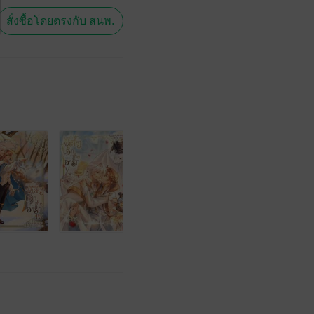
สั่งซื้อโดยตรงกับ สนพ.