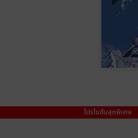
โปรโมชันสุดพิเศษ