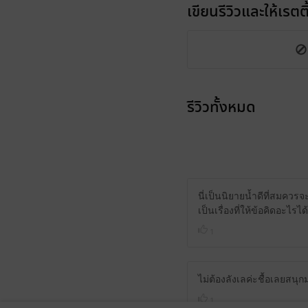
เขียนรีวิวและให้เรตติ
รีวิวทั้งหมด
นี่เป็นนิยายน้ำดีที่สมคว
เป็นเรื่องที่ให้ข้อคิดอะไรไ
1
ไม่ต้องลังเลค่ะชื้อเลยสน
1