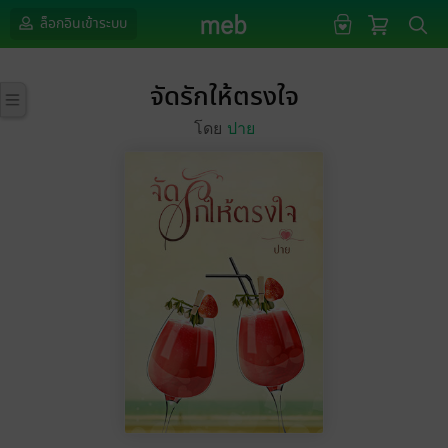
ล็อกอินเข้าระบบ
จัดรักให้ตรงใจ
โดย
ปาย