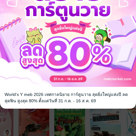
จ
World's Y meb 2026 เทศกาลนิยาย การ์ตูนวาย สุดยิ่งใหญ่แห่งปี ลด
สุดฟิน สูงสุด 80% ตั้งแต่วันที่ 31 ก.ค. - 16 ส.ค. 69