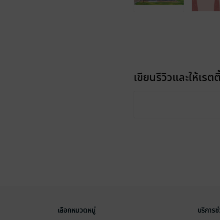
เขียนรีวิวและให้เรตติ
เลือกหมวดหมู่
บริการช