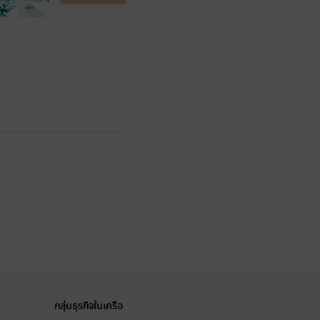
กลุ่มธุรกิจในเครือ