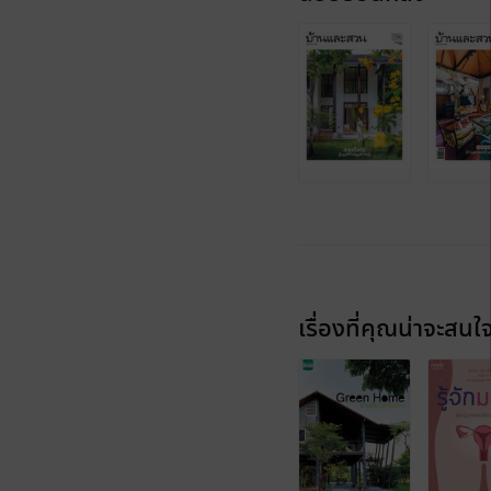
เรื่องที่คุณน่าจะสนใ