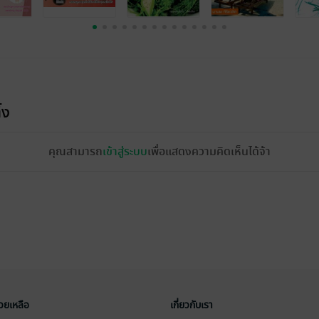
้ง
คุณสามารถ
เข้าสู่ระบบ
เพื่อแสดงความคิดเห็นได้จ้า
่วยเหลือ
เกี่ยวกับเรา