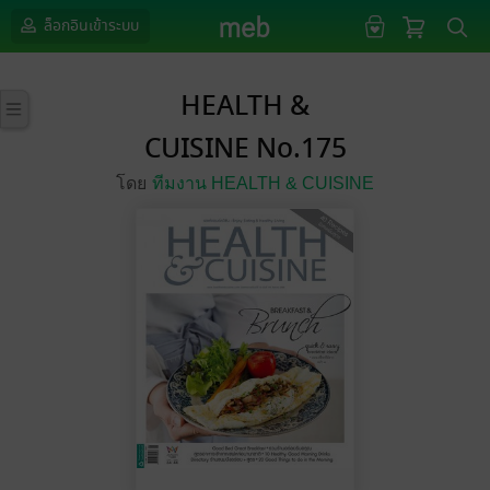
ล็อกอินเข้าระบบ
HEALTH &
CUISINE No.175
โดย
ทีมงาน HEALTH & CUISINE