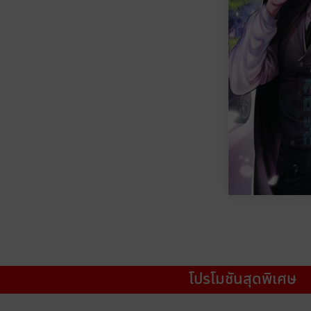
โปรโมชันสุดพิเศษ