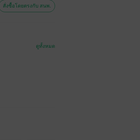
สั่งซื้อโดยตรงกับ สนพ.
ดูทั้งหมด