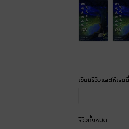
เขียนรีวิวและให้เรตติ
รีวิวทั้งหมด