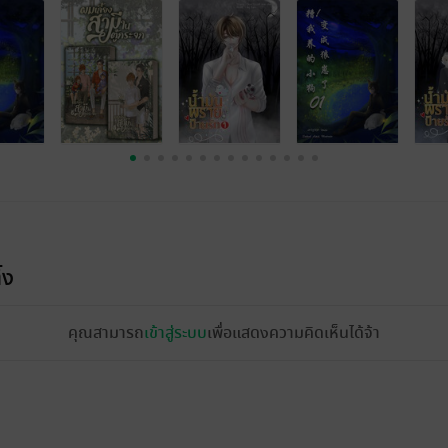
้ง
คุณสามารถ
เข้าสู่ระบบ
เพื่อแสดงความคิดเห็นได้จ้า