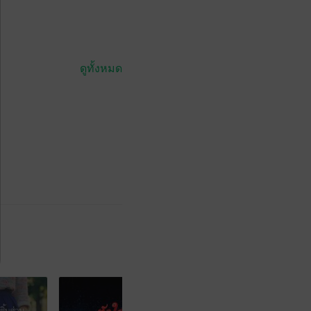
ดูทั้งหมด