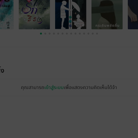
้ง
คุณสามารถ
เข้าสู่ระบบ
เพื่อแสดงความคิดเห็นได้จ้า