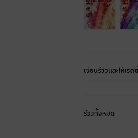
เขียนรีวิวและให้เรตติ
รีวิวทั้งหมด