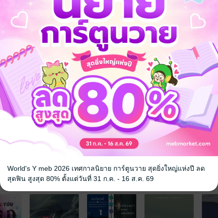
World's Y meb 2026 เทศกาลนิยาย การ์ตูนวาย สุดยิ่งใหญ่แห่งปี ลด
จ
สุดฟิน สูงสุด 80% ตั้งแต่วันที่ 31 ก.ค. - 16 ส.ค. 69