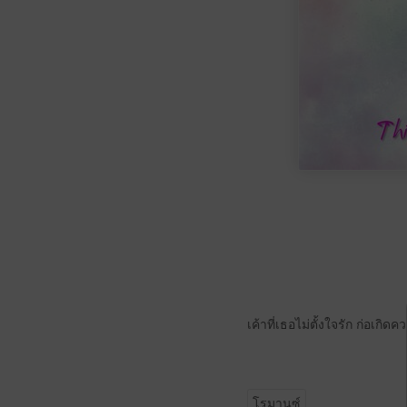
เค้าที่เธอไม่ตั้งใจรัก ก่อเกิดคว
โรมานซ์