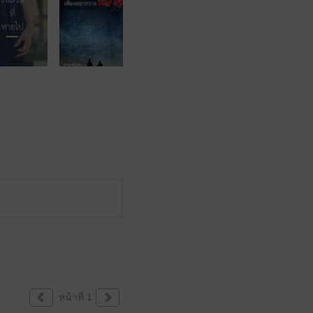
หน้าที่ 1