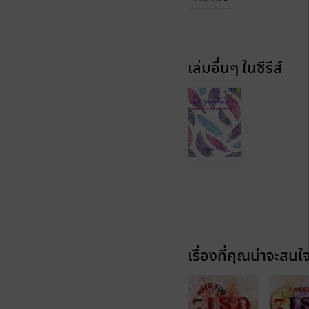
เล่มอื่นๆ ในซีรีส์
เรื่องที่คุณน่าจะสนใ