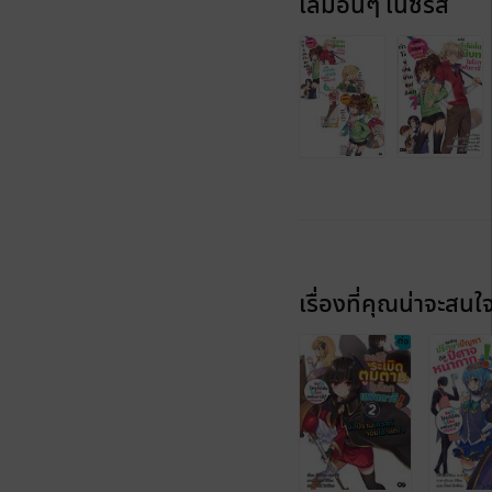
เล่มอื่นๆ ในซีรีส์
เรื่องที่คุณน่าจะสนใ