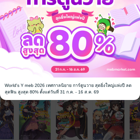
จ
World's Y meb 2026 เทศกาลนิยาย การ์ตูนวาย สุดยิ่งใหญ่แห่งปี ลด
สุดฟิน สูงสุด 80% ตั้งแต่วันที่ 31 ก.ค. - 16 ส.ค. 69