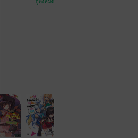
ดูทั้งหมด