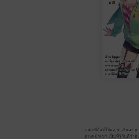
ขณะที่ดัสท์ได้ผลาญเงินจากก
ตรงหน้าเขา เป็นที่รู้กันดีว่าอ