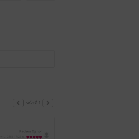
หน้าที่ 1
Kachen Xglhor
 พ.ย. 2564
17:23 น.