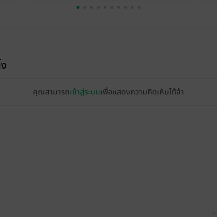
้ง
คุณสามารถ
เข้าสู่ระบบ
เพื่อแสดงความคิดเห็นได้จ้า
16