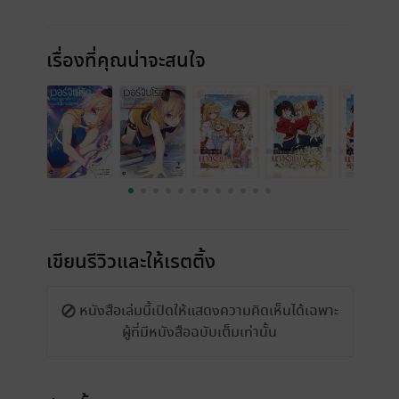
เรื่องที่คุณน่าจะสนใจ
เขียนรีวิวและให้เรตติ้ง
หนังสือเล่มนี้เปิดให้แสดงความคิดเห็นได้เฉพาะ
ผู้ที่มีหนังสือฉบับเต็มเท่านั้น