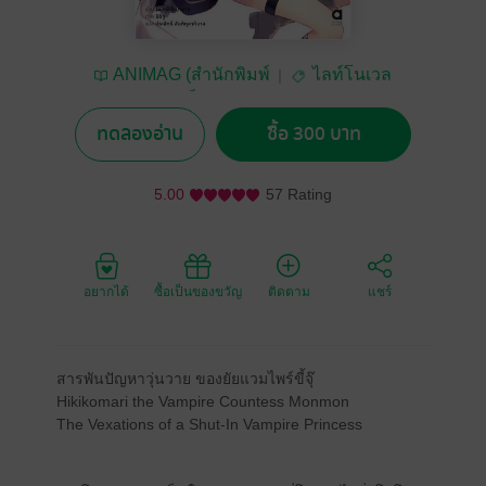
ANIMAG (สำนักพิมพ์
ไลท์โนเวล
อนิแม็ก)
ทดลองอ่าน
ซื้อ 300 บาท
5.00
57 Rating
อยากได้
ซื้อเป็นของขวัญ
ติดตาม
แชร์
สารพันปัญหาวุ่นวาย ของยัยแวมไพร์ขี้จุ๊
Hikikomari the Vampire Countess Monmon
The Vexations of a Shut-In Vampire Princess