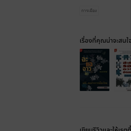
การเมือง
เรื่องที่คุณน่าจะสนใ
เขียนรีวิวและให้เรตติ