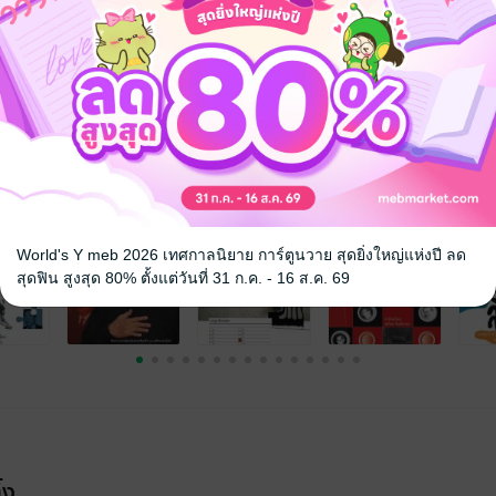
จ
World's Y meb 2026 เทศกาลนิยาย การ์ตูนวาย สุดยิ่งใหญ่แห่งปี ลด
สุดฟิน สูงสุด 80% ตั้งแต่วันที่ 31 ก.ค. - 16 ส.ค. 69
้ง