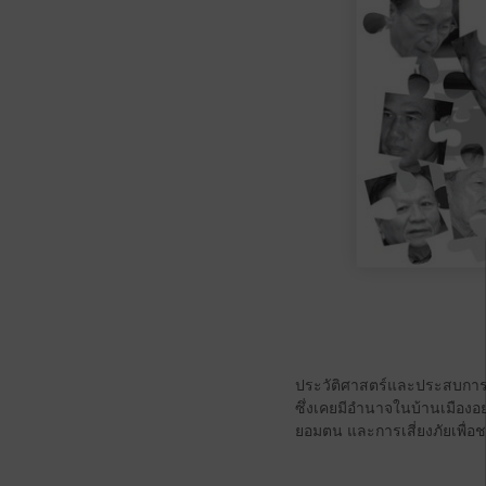
ประวัติศาสตร์และประสบการณ
ซึ่งเคยมีอำนาจในบ้านเมืองอย่
ยอมตน และการเสี่ยงภัยเพื