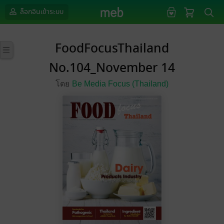
ล็อกอินเข้าระบบ
FoodFocusThailand
No.104_November 14
โดย
Be Media Focus (Thailand)