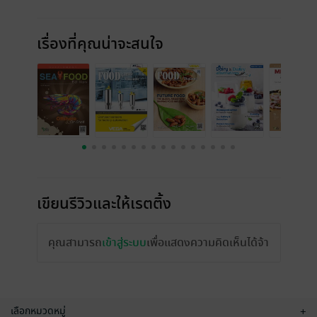
เรื่องที่คุณน่าจะสนใจ
เขียนรีวิวและให้เรตติ้ง
คุณสามารถ
เข้าสู่ระบบ
เพื่อแสดงความคิดเห็นได้จ้า
เลือกหมวดหมู่
+