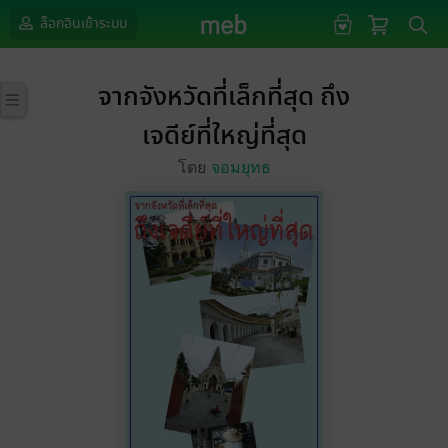
ล็อกอินเข้าระบบ
จากจังหวัดที่เล็กที่สุด ถึง
เจดีย์ที่ใหญ่ที่สุด
โดย
จอมยุทธ