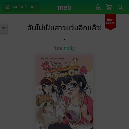
ล็อกอินเข้าระบบ
ฉันไม่เป็นสาวแว่นอีกแล้ว!
-
โดย
ก่ออิฐ