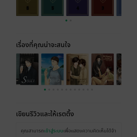
เรื่องที่คุณน่าจะสนใจ
เขียนรีวิวและให้เรตติ้ง
คุณสามารถ
เข้าสู่ระบบ
เพื่อแสดงความคิดเห็นได้จ้า