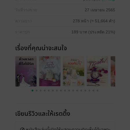
วันที่วางขาย
27 เมษายน 2565
ความยาว
278 หน้า (≈ 51,664 คำ)
ราคาปก
189 บาท (ประหยัด 21%)
เรื่องที่คุณน่าจะสนใจ
เขียนรีวิวและให้เรตติ้ง
หนังสือเล่มนี้เปิดให้แสดงความคิดเห็นได้เฉพาะ