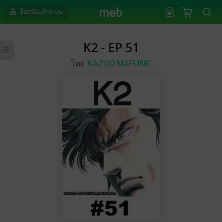
ล็อกอินเข้าระบบ
K2 - EP 51
โดย
KAZUO MAFUNE