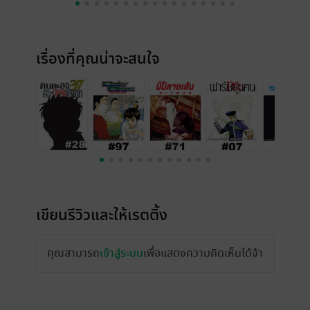
เรื่องที่คุณน่าจะสนใจ
เขียนรีวิวและให้เรตติ้ง
คุณสามารถ
เข้าสู่ระบบ
เพื่อแสดงความคิดเห็นได้จ้า