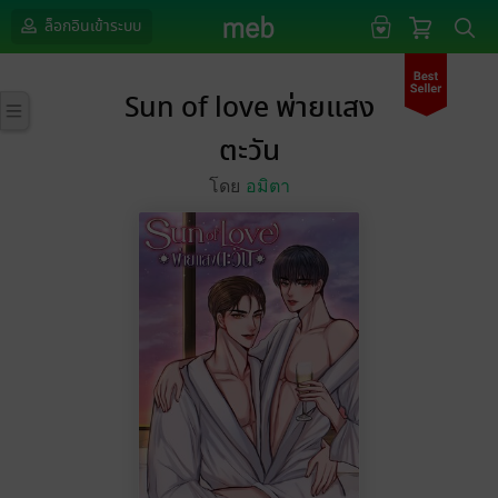
ล็อกอินเข้าระบบ
Sun of love พ่ายแสง
ตะวัน
โดย
อมิตา