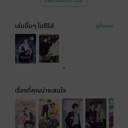
สั่งซื้อโดยตรงกับ สนพ.
เล่มอื่นๆ ในซีรีส์
ดูทั้งหมด
เรื่องที่คุณน่าจะสนใจ