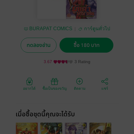
BURAPAT COMICS
การ์ตูนทั่วไป
ทดลองอ่าน
ซื้อ 180 บาท
3.67
3 Rating
อยากได้
ซื้อเป็นของขวัญ
ติดตาม
แชร์
เมื่อซื้อชุดนี้คุณจะได้รับ