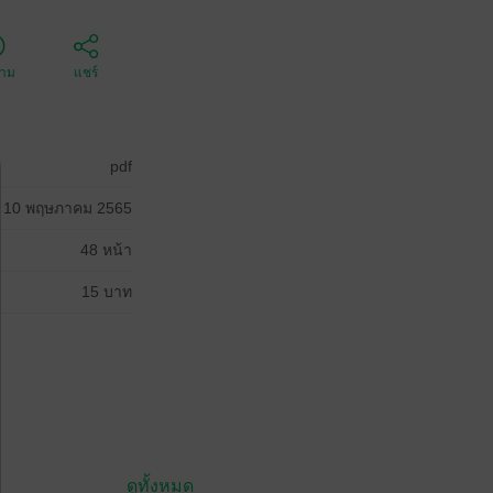
ตาม
แชร์
pdf
10 พฤษภาคม 2565
48 หน้า
15 บาท
ดูทั้งหมด