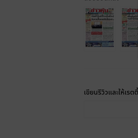
เขียนรีวิวและให้เรตติ