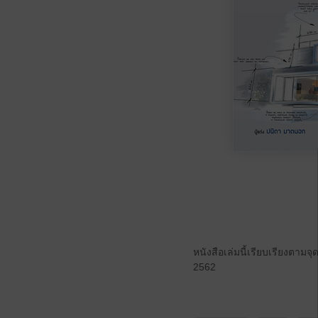
หนังสือเล่มนี้เรียบเรียงต
2562