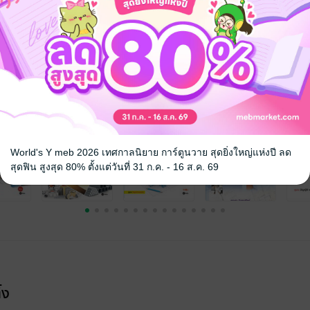
ียมสอบ / ข้อสอบ
จ
World's Y meb 2026 เทศกาลนิยาย การ์ตูนวาย สุดยิ่งใหญ่แห่งปี ลด
สุดฟิน สูงสุด 80% ตั้งแต่วันที่ 31 ก.ค. - 16 ส.ค. 69
้ง