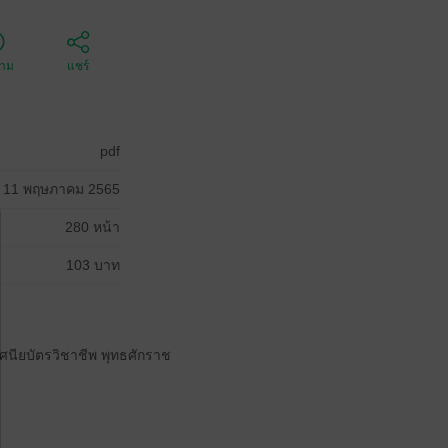
ตาม
แชร์
pdf
11 พฤษภาคม 2565
280 หน้า
103 บาท
ศนียบัตรวิชาชีพ พุทธศักราช