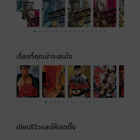
เรื่องที่คุณน่าจะสนใจ
เขียนรีวิวและให้เรตติ้ง