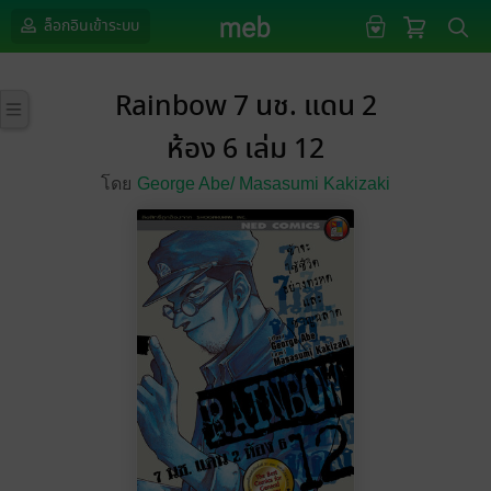
ล็อกอินเข้าระบบ
Rainbow 7 นช. แดน 2
ห้อง 6 เล่ม 12
โดย
George Abe/
Masasumi Kakizaki