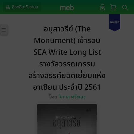
ล็อกอินเข้าระบบ
อนุสาวรีย์ (The
Monument) เข้ารอบ
SEA Write Long List
รางวัลวรรณกรรม
สร้างสรรค์ยอดเยี่ยมแห่ง
อาเซียน ประจำปี 2561
โดย
วิภาส ศรีทอง