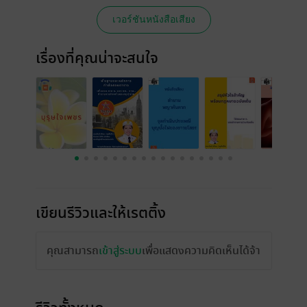
เวอร์ชันหนังสือเสียง
เรื่องที่คุณน่าจะสนใจ
เขียนรีวิวและให้เรตติ้ง
คุณสามารถ
เข้าสู่ระบบ
เพื่อแสดงความคิดเห็นได้จ้า