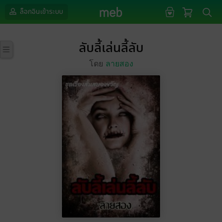
ล็อกอินเข้าระบบ
ลับลี้เล่นลี้ลับ
โดย
ลายสอง