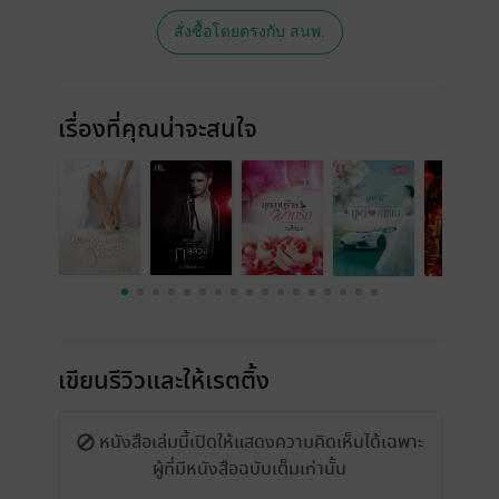
สั่งซื้อโดยตรงกับ สนพ.
เรื่องที่คุณน่าจะสนใจ
เขียนรีวิวและให้เรตติ้ง
หนังสือเล่มนี้เปิดให้แสดงความคิดเห็นได้เฉพาะ
ผู้ที่มีหนังสือฉบับเต็มเท่านั้น