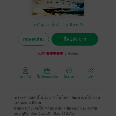
รวิญาดาบุ๊คส์
นิยายรัก
ทดลองอ่าน
ซื้อ 299 บาท
5.00
3 Rating
อยากได้
ซื้อเป็นของขวัญ
ติดตาม
แชร์
เพราะความผิดที่ไม่ได้ก่อ ทำให้ ไลลา ต้องมาชดใช้กรรม
แทนพ่อและพี่ชาย
ด้วยการถูกบังคับให้กลายมาเป็น ‘เมียเชลย’ ของมาเฟีย
หนุ่ม ผู้มีรูปลักษณ์แสนดิบเถื่อน ไร้หัวใจ