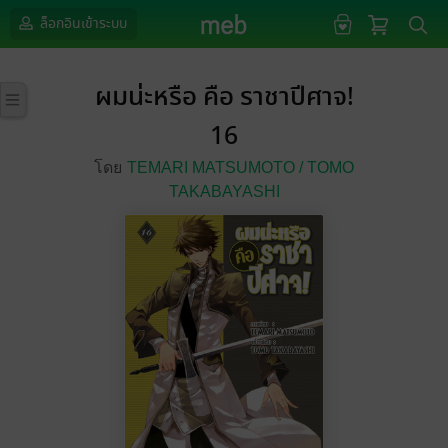
ล็อกอินเข้าระบบ
ผมน่ะหรือ คือ ราชาปีศาจ!
16
โดย
TEMARI MATSUMOTO /
TOMO
TAKABAYASHI