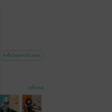
สั่งซื้อโดยตรงกับ สนพ.
ดูทั้งหมด