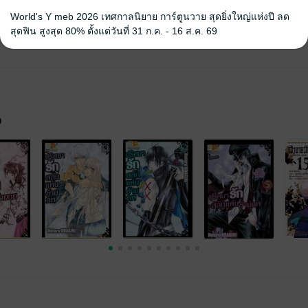
World's Y meb 2026 เทศกาลนิยาย การ์ตูนวาย สุดยิ่งใหญ่แห่งปี ลด
สุดฟิน สูงสุด 80% ตั้งแต่วันที่ 31 ก.ค. - 16 ส.ค. 69
จ