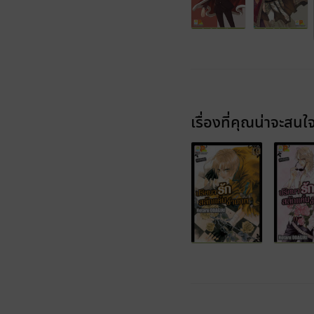
เรื่องที่คุณน่าจะสนใ