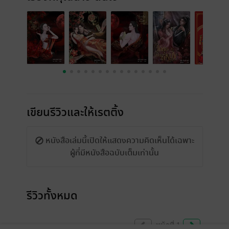
เขียนรีวิวและให้เรตติ้ง
หนังสือเล่มนี้เปิดให้แสดงความคิดเห็นได้เฉพาะ
ผู้ที่มีหนังสือฉบับเต็มเท่านั้น
รีวิวทั้งหมด
หน้าที่ 1