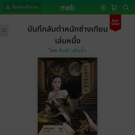
ล็อกอินเข้าระบบ
บันทึกลับตำหนักซ่างเทียน
เล่มหนึ่ง
โดย
ต้นข้าวต้นน้ำ