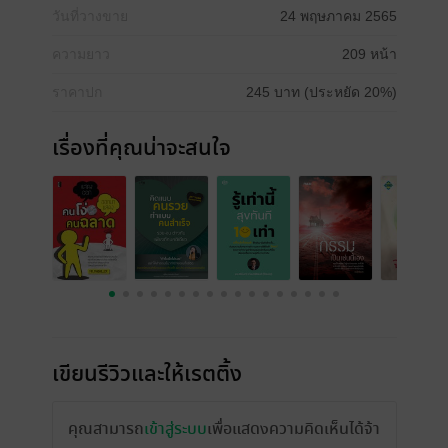
วันที่วางขาย
24 พฤษภาคม 2565
ความยาว
209 หน้า
ราคาปก
245 บาท (ประหยัด 20%)
เรื่องที่คุณน่าจะสนใจ
เขียนรีวิวและให้เรตติ้ง
คุณสามารถ
เข้าสู่ระบบ
เพื่อแสดงความคิดเห็นได้จ้า