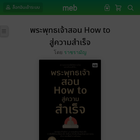
ล็อกอินเข้าระบบ
พระพุทธเจ้าสอน How to
สู่ความสำเร็จ
โดย
ราชรามัญ