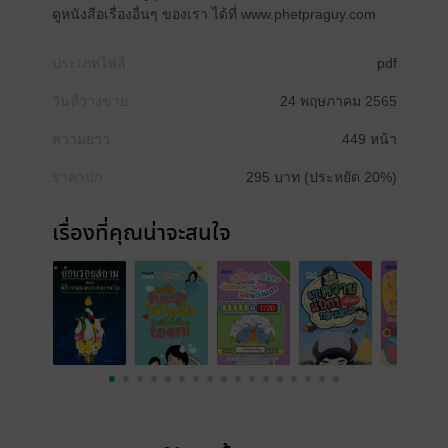
ดูหนังสือเรื่องอื่นๆ ของเรา ได้ที่ www.phetpraguy.com
ประเภทไฟล์
pdf
วันที่วางขาย
24 พฤษภาคม 2565
ความยาว
449 หน้า
ราคาปก
295 บาท (ประหยัด 20%)
เรื่องที่คุณน่าจะสนใจ