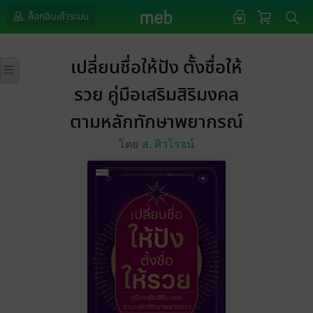
ล็อกอินเข้าระบบ
เปลี่ยนชื่อให้ปัง ตั้งชื่อให้
รวย คู่มือเสริมสิริมงคล
ตามหลักทักษาพยากรณ์
โดย
ส. ศิวโรจน์