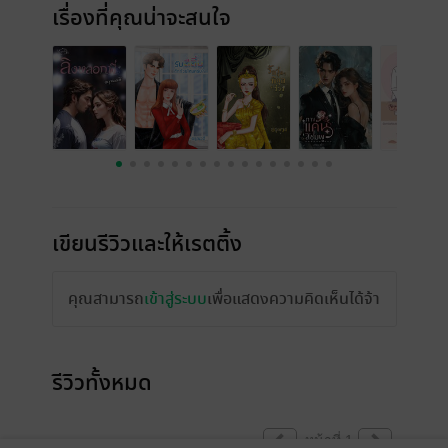
เรื่องที่คุณน่าจะสนใจ
เขียนรีวิวและให้เรตติ้ง
คุณสามารถ
เข้าสู่ระบบ
เพื่อแสดงความคิดเห็นได้จ้า
รีวิวทั้งหมด
หน้าที่ 1