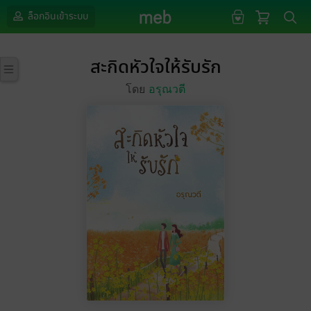
ล็อกอินเข้าระบบ
สะกิดหัวใจให้รับรัก
โดย
อรุณวตี