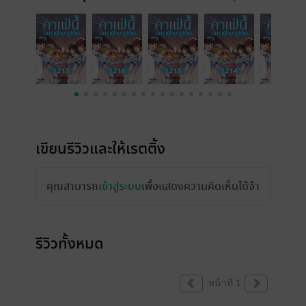
เขียนรีวิวและให้เรตติ้ง
คุณสามารถ
เข้าสู่ระบบ
เพื่อแสดงความคิดเห็นได้จ้า
รีวิวทั้งหมด
หน้าที่ 1