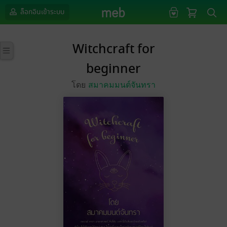
ล็อกอินเข้าระบบ
Witchcraft for
beginner
โดย
สมาคมมนต์จันทรา