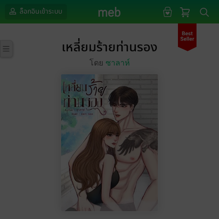
ล็อกอินเข้าระบบ
เหลี่ยมร้ายท่านรอง
โดย
ซาลาห์