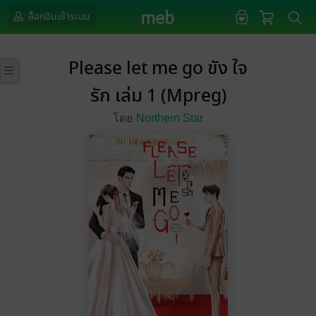
ล็อกอินเข้าระบบ
Please let me go ขัง ใจ
รัก เล่ม 1 (Mpreg)
โดย
Northern Star