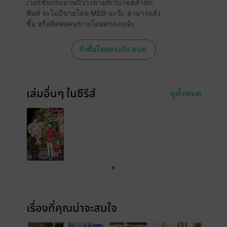
เวอร์ชันกระดาษมีวางขายที่เว็บไซต์สำนัก
พิมพ์ จะไม่มีขายโดย MEB นะจ๊ะ สามารถสั่ง
ซื้อ หรือติดต่อคนขายโดยตรงเลยจ้ะ
สั่งซื้อโดยตรงกับ สนพ.
เล่มอื่นๆ ในซีรีส์
ดูทั้งหมด
เรื่องที่คุณน่าจะสนใจ