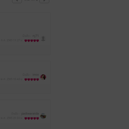
มีแล้ว -
nj71
 ก.ค. 2565
13:27 น.
มีแล้ว -
imix
 พ.ค. 2565
18:48 น.
มีแล้ว -
padiwaratda
 พ.ค. 2565
20:30 น.