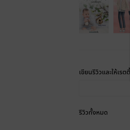
เขียนรีวิวและให้เรตติ
รีวิวทั้งหมด