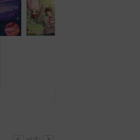
หน้าที่ 1