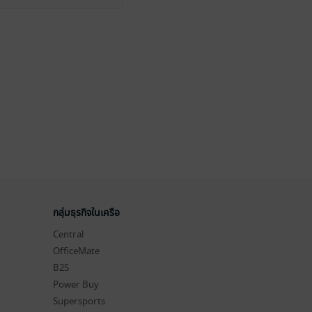
กลุ่มธุรกิจในเครือ
Central
OfficeMate
B2S
Power Buy
Supersports