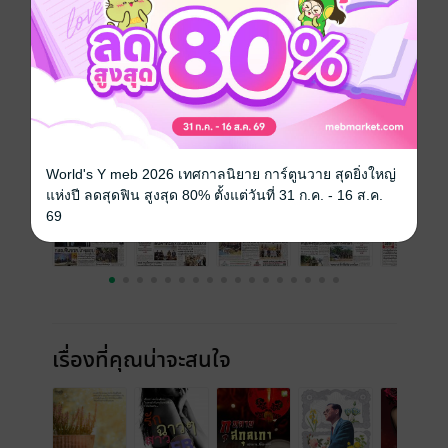
วันที่วางขาย
29 พฤษภาคม 2565
ความยาว
16 หน้า
ราคาปก
10 บาท
ฉบับย้อนหลัง
ดูทั้งหมด
World's Y meb 2026 เทศกาลนิยาย การ์ตูนวาย สุดยิ่งใหญ่
แห่งปี ลดสุดฟิน สูงสุด 80% ตั้งแต่วันที่ 31 ก.ค. - 16 ส.ค.
69
เรื่องที่คุณน่าจะสนใจ