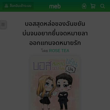
ล็อกอินเข้าระบบ
บอสสุดหล่อของฉันขยัน
บ่นจนอยากยื่นจดหมายลา
ออกแทนจดหมายรัก
โดย
ROSE TEA