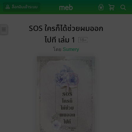
ล็อกอินเข้าระบบ
SOS ใครก็ได้ช่วยผมออก
ไปที เล่ม 1
โดย
Sumery