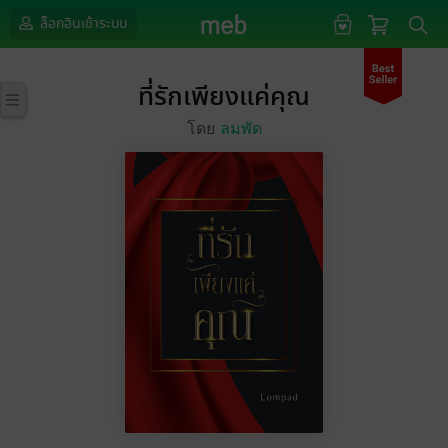
ล็อกอินเข้าระบบ
ที่รักเพียงแค่คุณ
โดย
ลมพัด