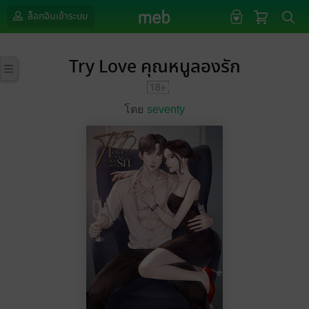
ล็อกอินเข้าระบบ
Try Love คุณหนูลองรัก
โดย
seventy