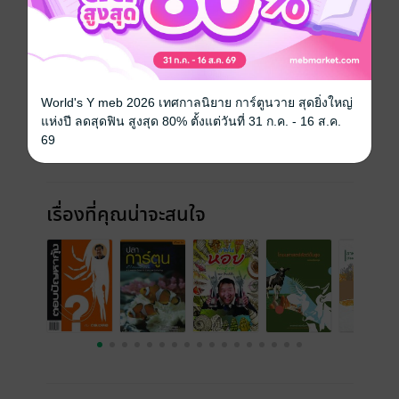
ฉบับย้อนหลัง
ดูทั้งหมด
World's Y meb 2026 เทศกาลนิยาย การ์ตูนวาย สุดยิ่งใหญ่
แห่งปี ลดสุดฟิน สูงสุด 80% ตั้งแต่วันที่ 31 ก.ค. - 16 ส.ค.
69
เรื่องที่คุณน่าจะสนใจ