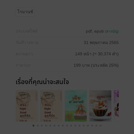
โรมานซ์
ประเภทไฟล์
pdf, epub
(สารบัญ)
วันที่วางขาย
31 พฤษภาคม 2565
ความยาว
149 หน้า (≈ 30,374 คำ)
ราคาปก
199 บาท (ประหยัด 25%)
เรื่องที่คุณน่าจะสนใจ