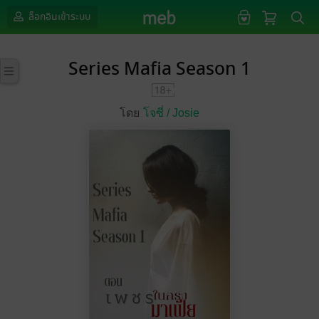
ล็อกอินเข้าระบบ
Series Mafia Season 1
โดย
โจซี่ /
Josie